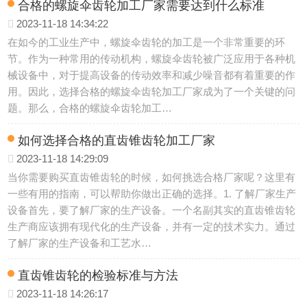
合格的螺旋伞齿轮加工厂家需要达到什么标准
2023-11-18 14:34:22
在如今的工业生产中，螺旋伞齿轮的加工是一个非常重要的环
节。作为一种常用的传动机构，螺旋伞齿轮被广泛应用于各种机
械设备中，对于提高设备的传动效率和减少噪音都有着重要的作
用。因此，选择合格的螺旋伞齿轮加工厂家成为了一个关键的问
题。那么，合格的螺旋伞齿轮加工…
如何选择合格的直齿锥齿轮加工厂家
2023-11-18 14:29:09
当你需要购买直齿锥齿轮的时候，如何挑选合格厂家呢？这里有
一些有用的指南，可以帮助你做出正确的选择。1. 了解厂家生产
设备首先，要了解厂家的生产设备。一个名副其实的直齿锥齿轮
生产商应该拥有现代化的生产设备，并有一定的技术实力。通过
了解厂家的生产设备和工艺水…
直齿锥齿轮的检验标准与方法
2023-11-18 14:26:17