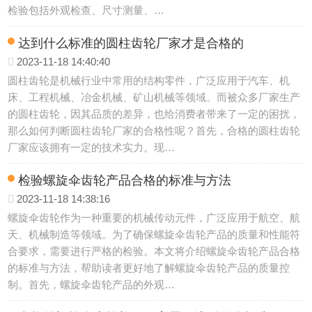
检验包括外观检查、尺寸测量、…
达到什么标准的圆柱齿轮厂家才是合格的
2023-11-18 14:40:40
圆柱齿轮是机械行业中常用的结构零件，广泛应用于汽车、机
床、工程机械、冶金机械、矿山机械等领域。而被众多厂家生产
的圆柱齿轮，因其品质的差异，也给消费者带来了一定的困扰，
那么如何判断圆柱齿轮厂家的合格性呢？首先，合格的圆柱齿轮
厂家应该拥有一定的技术实力。现…
检验螺旋伞齿轮产品合格的标准与方法
2023-11-18 14:38:16
螺旋伞齿轮作为一种重要的机械传动元件，广泛应用于航空、航
天、机械制造等领域。为了确保螺旋伞齿轮产品的质量和性能符
合要求，需要进行严格的检验。本文将介绍螺旋伞齿轮产品合格
的标准与方法，帮助读者更好地了解螺旋伞齿轮产品的质量控
制。首先，螺旋伞齿轮产品的外观…