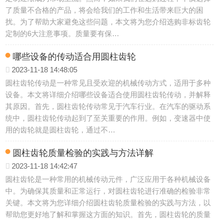
了质量不合格的产品，将会给我们的工作和生活带来巨大的困
扰。为了帮助大家避免这些问题，本文将为您介绍选购非标齿轮
定制的6大注意事项。质量要有保…
哪些设备的传动适合用圆柱齿轮
2023-11-18 14:48:05
圆柱齿轮传动是一种常见且受欢迎的机械传动方式，适用于多种
设备。本文将详细介绍哪些设备适合使用圆柱齿轮传动，并解释
其原因。首先，圆柱齿轮传动常见于汽车行业。在汽车的驱动系
统中，圆柱齿轮传动起到了至关重要的作用。例如，变速器中使
用的齿轮就是圆柱齿轮，通过不…
圆柱齿轮质量检验的实践与方法详解
2023-11-18 14:42:47
圆柱齿轮是一种常用的机械传动元件，广泛应用于各种机械设备
中。为确保其质量和正常运行，对圆柱齿轮进行准确的检验非常
关键。本文将为您详细介绍圆柱齿轮质量检验的实践与方法，以
帮助您更好地了解和掌握这方面的知识。首先，圆柱齿轮的质量