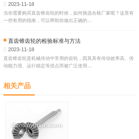
2023-11-18
当你需要购买直齿锥齿轮的时候，如何挑选合格厂家呢？这里有
一些有用的指南，可以帮助你做出正确的…
直齿锥齿轮的检验标准与方法
2023-11-18
直齿锥齿轮是机械传动中常用的齿轮，因其具有传动效率高、传
动能力强、运行稳定等优点而被广泛使用…
相关产品