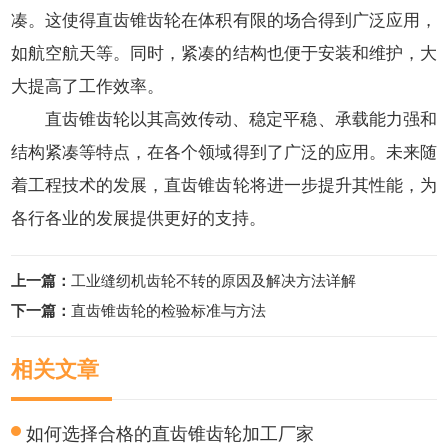
凑。这使得直齿锥齿轮在体积有限的场合得到广泛应用，
如航空航天等。同时，紧凑的结构也便于安装和维护，大
大提高了工作效率。
直齿锥齿轮以其高效传动、稳定平稳、承载能力强和
结构紧凑等特点，在各个领域得到了广泛的应用。未来随
着工程技术的发展，直齿锥齿轮将进一步提升其性能，为
各行各业的发展提供更好的支持。
上一篇：
工业缝纫机齿轮不转的原因及解决方法详解
下一篇：
直齿锥齿轮的检验标准与方法
相关文章
如何选择合格的直齿锥齿轮加工厂家