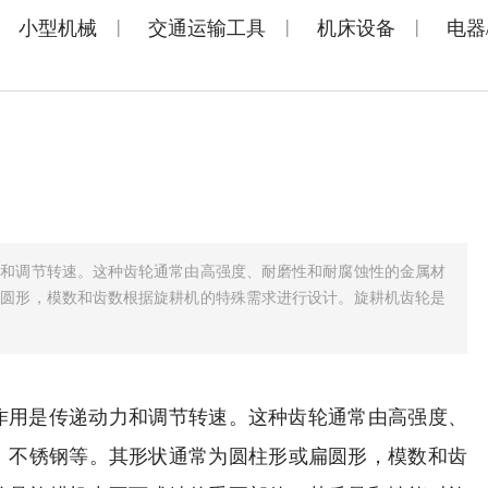
|
|
|
小型机械
交通运输工具
机床设备
电器
力和调节转速。这种齿轮通常由高强度、耐磨性和耐腐蚀性的金属材
扁圆形，模数和齿数根据旋耕机的特殊需求进行设计。旋耕机齿轮是
作用是传递动力和调节转速。这种齿轮通常由高强度、
、不锈钢等。其形状通常为圆柱形或扁圆形，模数和齿