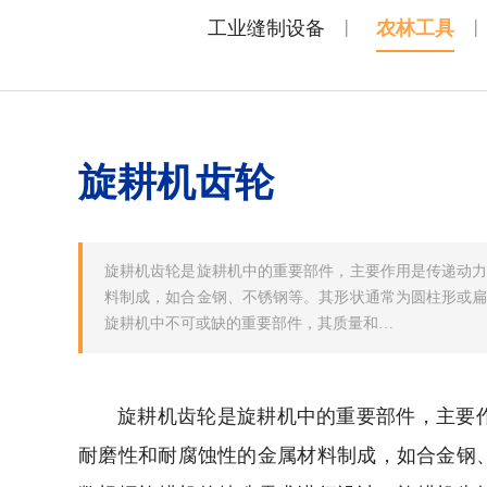
|
|
工业缝制设备
农林工具
旋耕机齿轮
旋耕机齿轮是旋耕机中的重要部件，主要作用是传递动
料制成，如合金钢、不锈钢等。其形状通常为圆柱形或
旋耕机中不可或缺的重要部件，其质量和…
旋耕机齿轮是旋耕机中的重要部件，主要
耐磨性和耐腐蚀性的金属材料制成，如合金钢