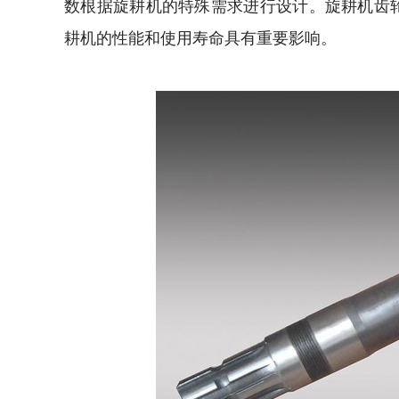
数根据旋耕机的特殊需求进行设计。
旋耕机齿
耕机的性能和使用寿命具有重要影响。