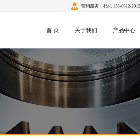
营销服务：祁总 138-0612-291
首 页
关于我们
产品中心