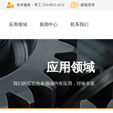
2
技术服务：李工 153-0612-4112
邮箱登录
应用领域
新闻中心
联系我们
应用领域
我们的齿轮在各领域均有应用，经验丰富