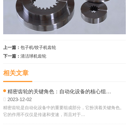
上一篇：
包子机/饺子机齿轮
下一篇：
清洁球机齿轮
相关文章
精密齿轮的关键角色：自动化设备的核心组…
2023-12-02
精密齿轮是自动化设备中的重要组成部分，它扮演着关键角色。
它的作用不仅仅是传递和变速，而且对于…