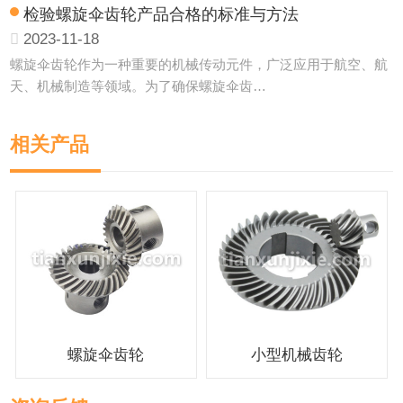
检验螺旋伞齿轮产品合格的标准与方法
2023-11-18
螺旋伞齿轮作为一种重要的机械传动元件，广泛应用于航空、航
天、机械制造等领域。为了确保螺旋伞齿…
相关产品
螺旋伞齿轮
小型机械齿轮