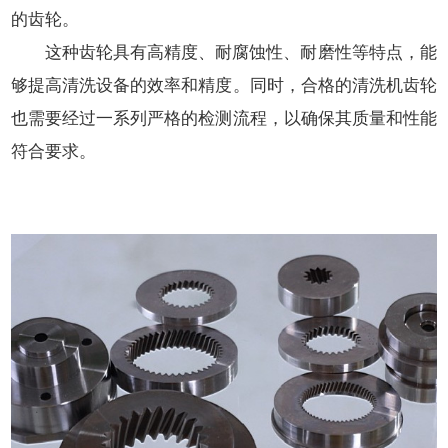
的齿轮。
这种齿轮具有高精度、耐腐蚀性、耐磨性等特点，能
够提高清洗设备的效率和精度。同时，合格的清洗机齿轮
也需要经过一系列严格的检测流程，以确保其质量和性能
符合要求。