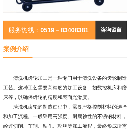
服务热线：
0519－83408381
咨询留言
案例介绍
清洗机齿轮加工是一种专门用于清洗设备的齿轮制造
工艺。这种工艺需要高精度的加工设备，如数控机床和磨
床等，以确保齿轮的精度和表面光滑度。
清洗机齿轮的制造过程中，需要严格控制材料的选择
和加工流程。一般采用高强度、耐腐蚀性的不锈钢材料，
经过切削、车削、钻孔、攻丝等加工流程，最终形成所需