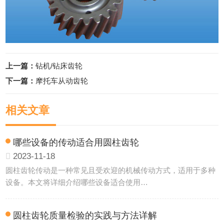
上一篇：
钻机/钻床齿轮
下一篇：
摩托车从动齿轮
相关文章
哪些设备的传动适合用圆柱齿轮
2023-11-18
圆柱齿轮传动是一种常见且受欢迎的机械传动方式，适用于多种
设备。本文将详细介绍哪些设备适合使用…
圆柱齿轮质量检验的实践与方法详解