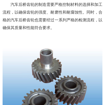
汽车后桥齿轮的制造需要严格控制材料的选择和加工
流程，以确保齿轮的强度、耐磨性和耐腐蚀性。同时，合
格的汽车后桥齿轮也需要经过一系列严格的检测流程，以
确保其质量和性能符合要求。