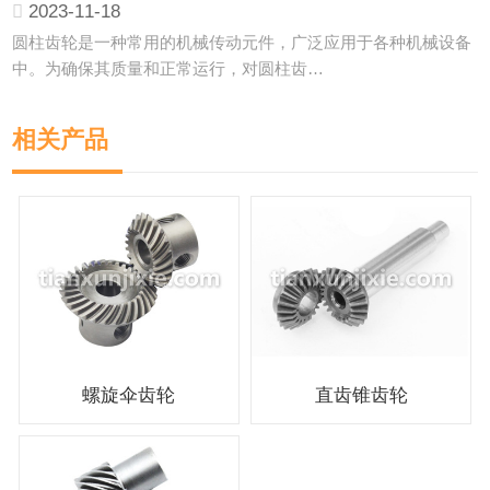
2023-11-18
圆柱齿轮是一种常用的机械传动元件，广泛应用于各种机械设备
中。为确保其质量和正常运行，对圆柱齿…
相关产品
螺旋伞齿轮
直齿锥齿轮