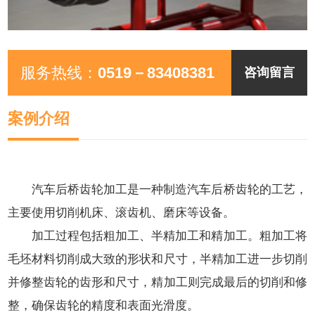
服务热线：
0519－83408381
咨询留言
案例介绍
汽车后桥齿轮加工是一种制造汽车后桥齿轮的工艺，
主要使用切削机床、滚齿机、磨床等设备。
加工过程包括粗加工、半精加工和精加工。粗加工将
毛坯材料切削成大致的形状和尺寸，半精加工进一步切削
并修整齿轮的齿形和尺寸，精加工则完成最后的切削和修
整，确保齿轮的精度和表面光滑度。