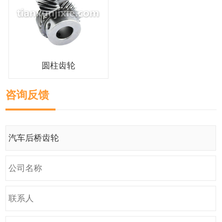
圆柱齿轮
咨询反馈