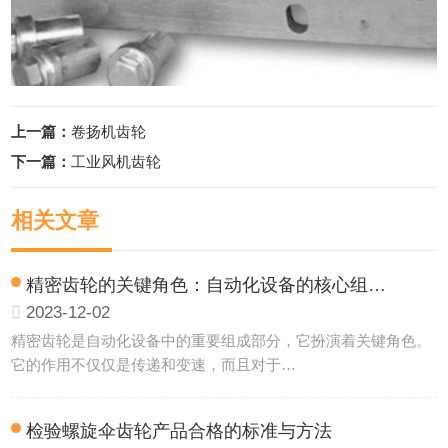
上一篇：
卷扬机齿轮
下一篇：
工业风机齿轮
相关文章
精密齿轮的关键角色：自动化设备的核心组…
2023-12-02
精密齿轮是自动化设备中的重要组成部分，它扮演着关键角色。
它的作用不仅仅是传递和变速，而且对于…
检验螺旋伞齿轮产品合格的标准与方法