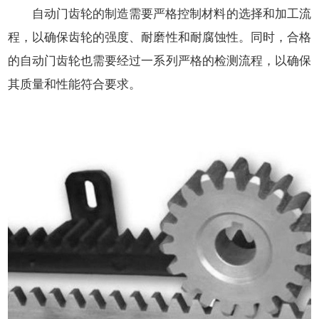
自动门齿轮的制造需要严格控制材料的选择和加工流
程，以确保齿轮的强度、耐磨性和耐腐蚀性。同时，合格
的自动门齿轮也需要经过一系列严格的检测流程，以确保
其质量和性能符合要求。