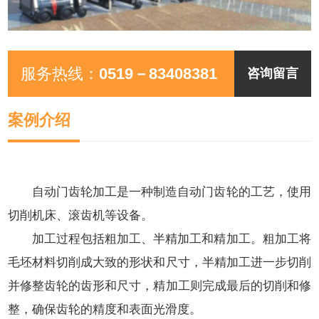
服务热线：
0519－83408381
咨询留言
案例介绍
自动门齿轮加工是一种制造自动门齿轮的工艺，使用
切削机床、滚齿机等设备。
加工过程包括粗加工、半精加工和精加工。粗加工将
毛坯材料切削成大致的形状和尺寸，半精加工进一步切削
并修整齿轮的齿形和尺寸，精加工则完成最后的切削和修
整，确保齿轮的精度和表面光滑度。