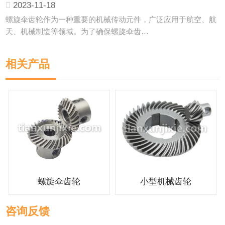
2023-11-18
螺旋伞齿轮作为一种重要的机械传动元件，广泛应用于航空、航
天、机械制造等领域。为了确保螺旋伞齿…
相关产品
螺旋伞齿轮
小型机械齿轮
咨询反馈