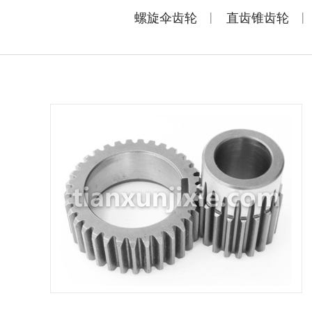
|
|
螺旋伞齿轮
直齿锥齿轮