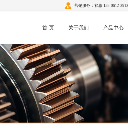
营销服务：祁总 138-0612-291
首 页
关于我们
产品中心