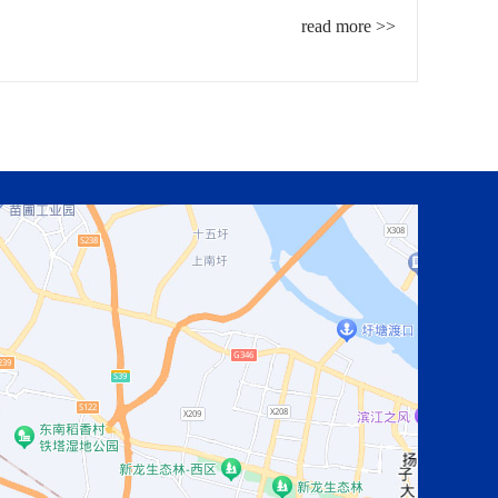
read more >>