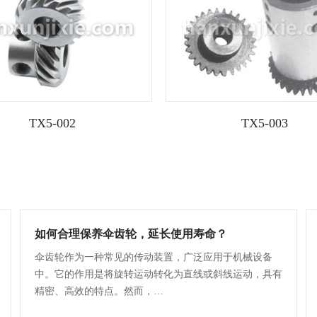
TX5-002
TX5-003
如何合理保养伞齿轮，延长使用寿命？
伞齿轮作为一种常见的传动装置，广泛应用于机械设备
中。它的作用是将旋转运动转化为直线或斜线运动，具有
精密、高效的特点。然而，…