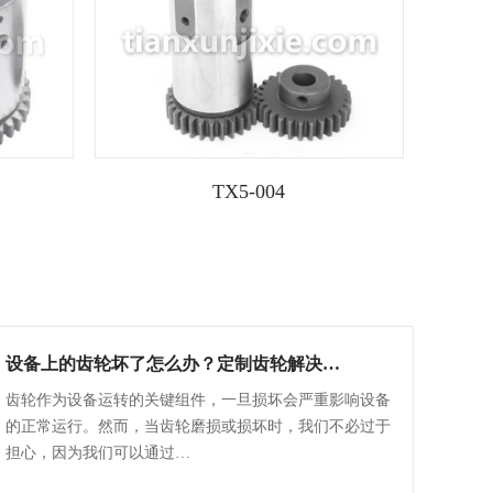
TX5-004
设备上的齿轮坏了怎么办？定制齿轮解决…
齿轮作为设备运转的关键组件，一旦损坏会严重影响设备
的正常运行。然而，当齿轮磨损或损坏时，我们不必过于
担心，因为我们可以通过…