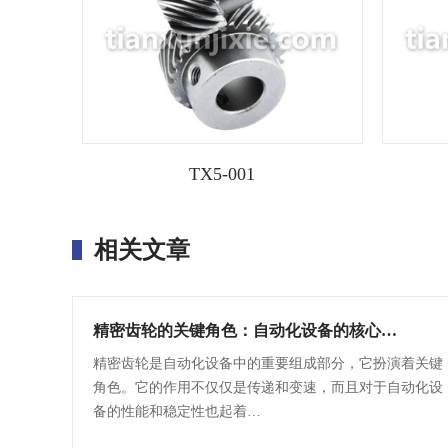
TX5-001
相关文章
精密齿轮的关键角色：自动化设备的核心…
精密齿轮是自动化设备中的重要组成部分，它扮演着关键
角色。它的作用不仅仅是传递和变速，而且对于自动化设
备的性能和稳定性也起着…