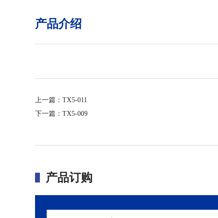
产品介绍
上一篇：
TX5-011
下一篇：
TX5-009
产品订购