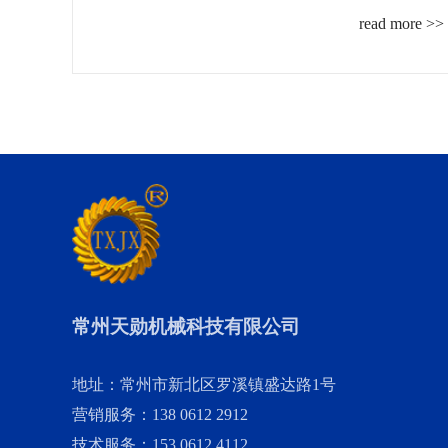
read more >>
常州天勋机械科技有限公司
地址：常州市新北区罗溪镇盛达路1号
营销服务：138 0612 2912
技术服务：153 0612 4112