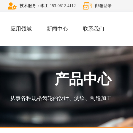
2
技术服务：李工 153-0612-4112
邮箱登录
应用领域
新闻中心
联系我们
产品中心
从事各种规格齿轮的设计、测绘、制造加工