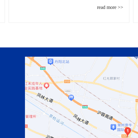
read more >>