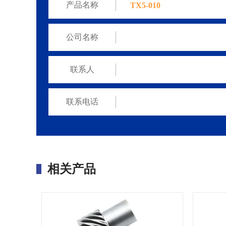
产品名称
公司名称
联系人
联系电话
相关产品