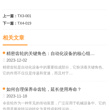
上一篇：
TX3-001
下一篇：
TX4-019
相关文章
精密齿轮的关键角色：自动化设备的核心组…
2023-12-02
精密齿轮是自动化设备中的重要组成部分，它扮演着关键角色。
它的作用不仅仅是传递和变速，而且对于…
如何合理保养伞齿轮，延长使用寿命？
2023-11-18
伞齿轮作为一种常见的传动装置，广泛应用于机械设备中。它的
作用是将旋转运动转化为直线或斜线运动…