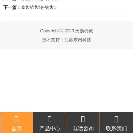
下一篇：
直齿锥齿轮-铣齿1
Copyright © 2023 天勋机械
技术支持：
江苏东网科技
首页
产品中心
电话咨询
联系我们